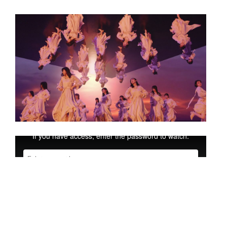
パスワード制限している実績の閲覧方法に関しましては
コンタ
クトフォーム
よりお問い合わせ下さい。