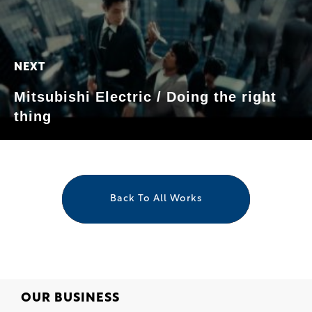
NEXT
Mitsubishi Electric / Doing the right
thing
Back To All Works
HOME
OUR BUSINESS