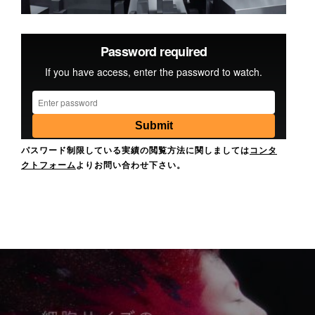
パスワード制限している実績の閲覧方法に関しましては
コンタ
クトフォーム
よりお問い合わせ下さい。