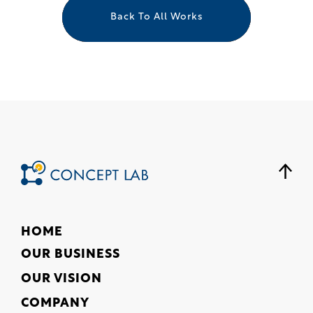
Back To All Works
HOME
OUR BUSINESS
OUR VISION
COMPANY