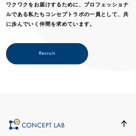
ワクワクをお届けするために、
プロフェッショナ
ルである私たちコンセプトラボの一員として、
共
に歩んでいく仲間を求めています。
Recruit