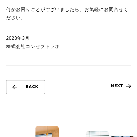
何かお困りごとがございましたら、お気軽にお問合せく
ださい。
2023年3月
株式会社コンセプトラボ
NEXT
BACK