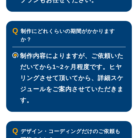
プランもお任せください。
Q
制作にどれくらいの期間がかかります
か？
制作内容によりますが、ご依頼いた
だいてから1~2ヶ月程度です。ヒヤ
リングさせて頂いてから、詳細スケ
ジュールをご案内させていただきま
す。
Q
デザイン・コーディングだけのご依頼も