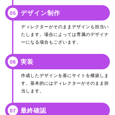
デザイン制作
05
ディレクターがそのままデザインも担当い
たします。場合によっては専属のデザイナ
ーになる場合もございます。
実装
06
作成したデザインを基にサイトを構築しま
す。基本的にはディレクターがそのまま担
当します。
最終確認
07