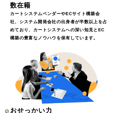
数在籍
カートシステムベンダーやECサイト構築会
社、システム開発会社の出身者が半数以上を占
めており、カートシステムへの深い知⾒とEC
構築の豊富なノウハウを保有しています。
おせっかい力