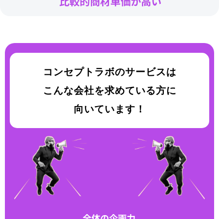
コンセプトラボのサービスは
こんな会社を求めている方に
向いています！