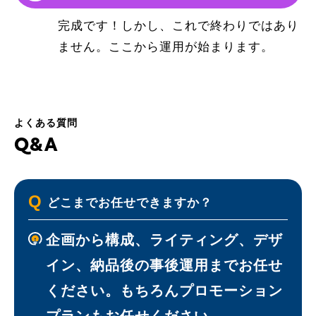
完成です！しかし、これで終わりではあり
ません。ここから運用が始まります。
よくある質問
Q
&
A
Q
どこまでお任せできますか？
企画から構成、ライティング、デザ
イン、納品後の事後運用までお任せ
ください。もちろんプロモーション