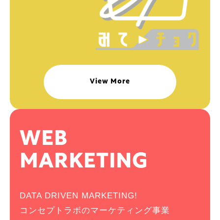
View More
WEB
MARKETING
DATA DRIVEN MARKETING!
コンセプトラボのマーケティング事業