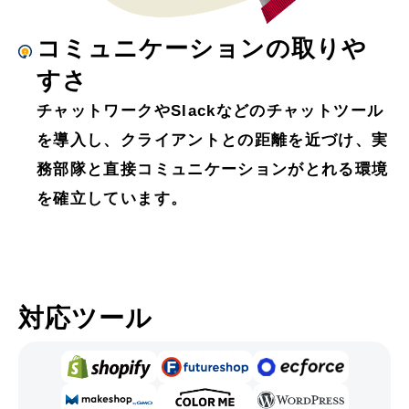
コミュニケーションの取りや
すさ
チャットワークやSlackなどのチャットツール
を導入し、クライアントとの距離を近づけ、実
務部隊と直接コミュニケーションがとれる環境
を確立しています。
対応ツール