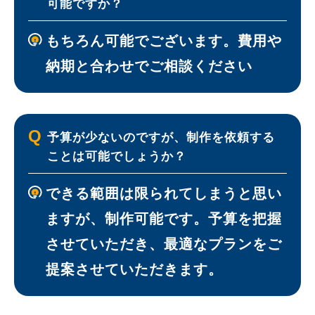
可能ですか？
もちろん可能でございます。費用や
納期と合わせでご相談ください
Q
予算が少ないのですが、制作を依頼する
ことは可能でしょうか？
できる範囲は限られてしまうと思い
ますが、制作可能です。予算を把握
させていただき、最適なプランをご
提案させていただきます。