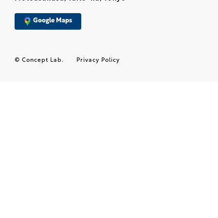
Google Maps
© Concept Lab.
Privacy Policy