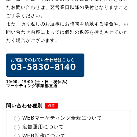
たお問い合わせは、翌営業日以降の受付となりますこと
ご了承ください。
また、折り返しのお返事にお時間を頂戴する場合や、お
問い合わせ内容によっては個別の返答を控えさせていた
だく場合がございます。
お電話でのお問い合わせはこちら
03-5830-8140
10:00～19:00 (土・日・祝休み)
マーケティング事業部直通
問い合わせ種別
WEBマーケティング全般について
広告運用について
WEB制作について