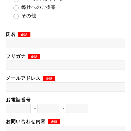
弊社へのご提案
その他
氏名
フリガナ
メールアドレス
お電話番号
-
-
お問い合わせ内容