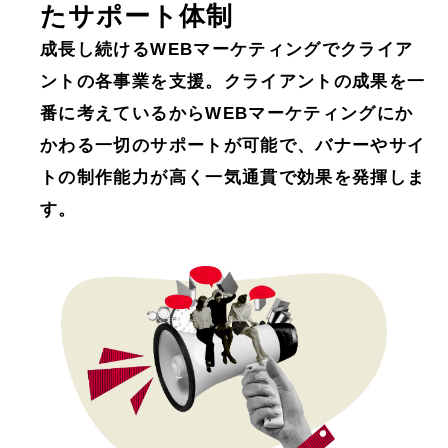
たサポート体制
成⻑し続けるWEBマーケティングでクライア
ントの各事業を⽀援。クライアントの成果を一
番に考えているからWEBマーケティングにか
かわる一切のサポートが可能で、バナーやサイ
トの制作能力が高く一気通貫で効果を発揮しま
す。