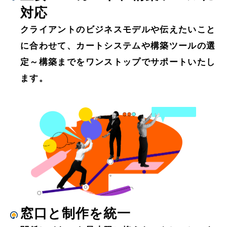
対応
クライアントのビジネスモデルや伝えたいこと
に合わせて、カートシステムや構築ツールの選
定～構築までをワンストップでサポートいたし
ます。
窓口と制作を統一