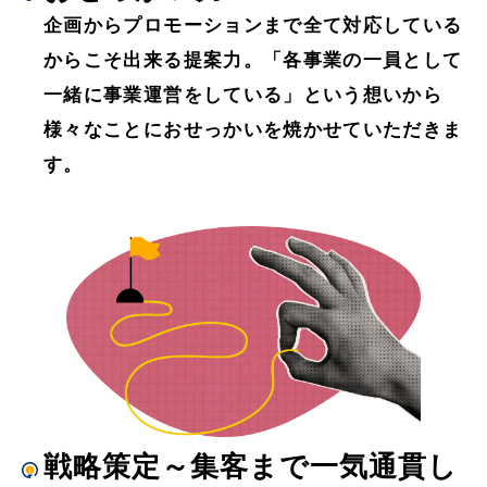
企画からプロモーションまで全て対応している
からこそ出来る提案力。「各事業の一員として
一緒に事業運営をしている」という想いから
様々なことにおせっかいを焼かせていただきま
す。
戦略策定～集客まで一気通貫し