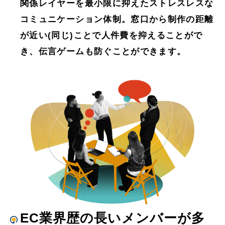
関係レイヤーを最⼩限に抑えたストレスレスな
コミュニケーション体制。窓口から制作の距離
が近い(同じ)ことで人件費を抑えることがで
き、伝言ゲームも防ぐことができます。
EC業界歴の長いメンバーが多