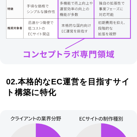
02.本格的なEC運営を⽬指すサイ
ト構築に特化