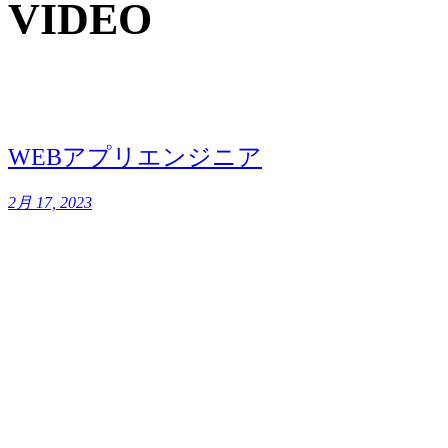
VIDEO
WEBアプリエンジニア
2月 17, 2023