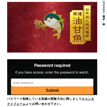
パスワード制限している実績の閲覧方法に関しましては
コンタ
クトフォーム
よりお問い合わせ下さい。