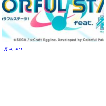
1月 24, 2023