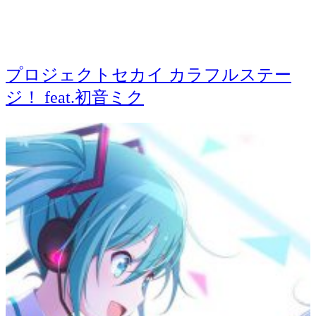
プロジェクトセカイ カラフルステー
ジ！ feat.初音ミク